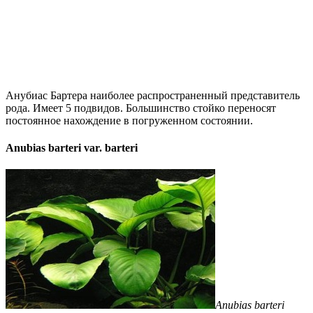
Анубиас Бартера наиболее распространенный представитель
рода. Имеет 5 подвидов. Большинство стойко переносят
постоянное нахождение в погруженном состоянии.
Anubias barteri var. barteri
Anubias barteri