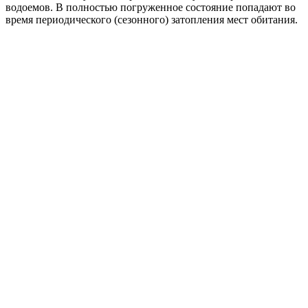
водоемов. В полностью погруженное состояние попадают во
время периодического (сезонного) затопления мест обитания.