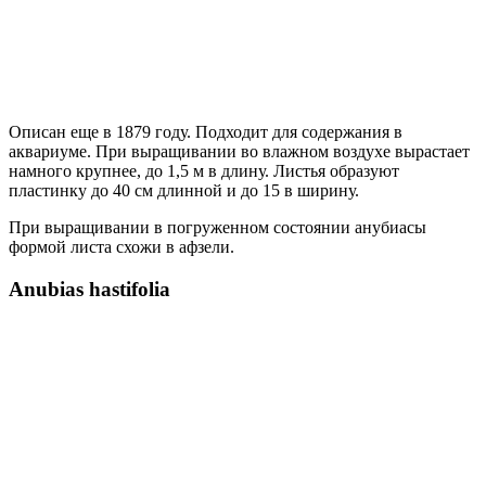
Описан еще в 1879 году. Подходит для содержания в
аквариуме. При выращивании во влажном воздухе вырастает
намного крупнее, до 1,5 м в длину. Листья образуют
пластинку до 40 см длинной и до 15 в ширину.
При выращивании в погруженном состоянии анубиасы
формой листа схожи в афзели.
Anubias hastifolia