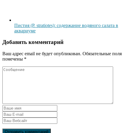
Пистия (P. stratiotes): содержание водяного салата в
аквариуме
Добавить комментарий
Ваш адрес email не будет опубликован.
Обязательные поля
помечены
*