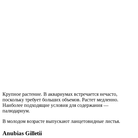
Крупное растение. В аквариумах встречается нечасто,
поскольку требует больших объемов. Растет медленно.
Наиболее подходящие условия для содержания —
палюдариум.
В молодом возрасте выпускают ланцетовидные листья.
Anubias Gilletii